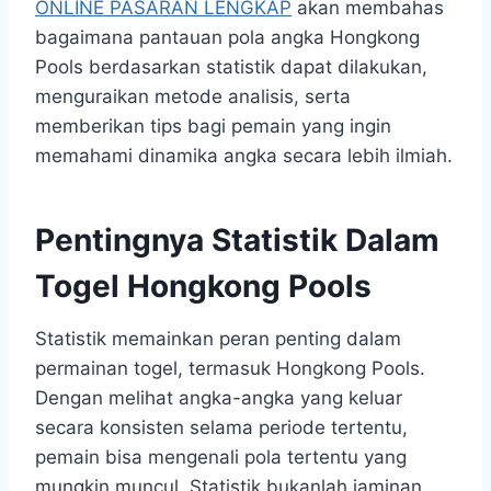
ONLINE PASARAN LENGKAP
akan membahas
bagaimana pantauan pola angka Hongkong
Pools berdasarkan statistik dapat dilakukan,
menguraikan metode analisis, serta
memberikan tips bagi pemain yang ingin
memahami dinamika angka secara lebih ilmiah.
Pentingnya Statistik Dalam
Togel Hongkong Pools
Statistik memainkan peran penting dalam
permainan togel, termasuk Hongkong Pools.
Dengan melihat angka-angka yang keluar
secara konsisten selama periode tertentu,
pemain bisa mengenali pola tertentu yang
mungkin muncul. Statistik bukanlah jaminan