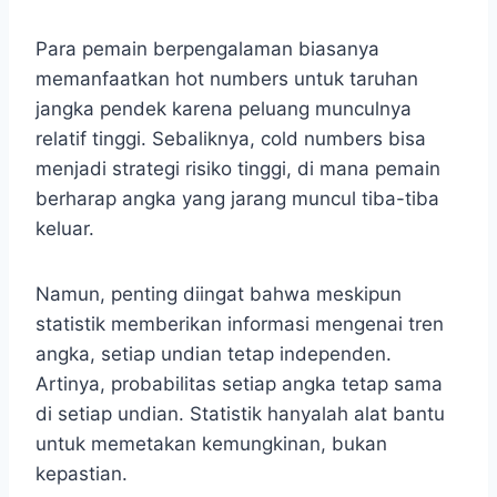
Para pemain berpengalaman biasanya
memanfaatkan hot numbers untuk taruhan
jangka pendek karena peluang munculnya
relatif tinggi. Sebaliknya, cold numbers bisa
menjadi strategi risiko tinggi, di mana pemain
berharap angka yang jarang muncul tiba-tiba
keluar.
Namun, penting diingat bahwa meskipun
statistik memberikan informasi mengenai tren
angka, setiap undian tetap independen.
Artinya, probabilitas setiap angka tetap sama
di setiap undian. Statistik hanyalah alat bantu
untuk memetakan kemungkinan, bukan
kepastian.