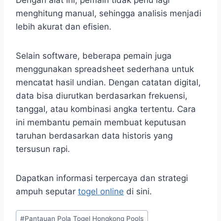
Dengan alat ini, pemain tidak perlu lagi
menghitung manual, sehingga analisis menjadi
lebih akurat dan efisien.
Selain software, beberapa pemain juga
menggunakan spreadsheet sederhana untuk
mencatat hasil undian. Dengan catatan digital,
data bisa diurutkan berdasarkan frekuensi,
tanggal, atau kombinasi angka tertentu. Cara
ini membantu pemain membuat keputusan
taruhan berdasarkan data historis yang
tersusun rapi.
Dapatkan informasi terpercaya dan strategi
ampuh seputar
togel online
di sini.
Post
#
Pantauan Pola Togel Hongkong Pools