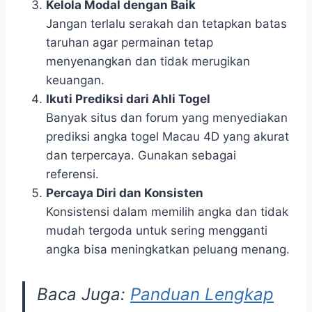
Kelola Modal dengan Baik
Jangan terlalu serakah dan tetapkan batas
taruhan agar permainan tetap
menyenangkan dan tidak merugikan
keuangan.
Ikuti Prediksi dari Ahli Togel
Banyak situs dan forum yang menyediakan
prediksi angka togel Macau 4D yang akurat
dan terpercaya. Gunakan sebagai
referensi.
Percaya Diri dan Konsisten
Konsistensi dalam memilih angka dan tidak
mudah tergoda untuk sering mengganti
angka bisa meningkatkan peluang menang.
Baca Juga:
Panduan Lengkap