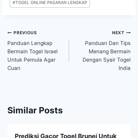
#
TOGEL ONLINE PASARAN LENGKAP
Post
PREVIOUS
NEXT
Panduan Lengkap
Panduan Dan Tips
navigation
Bermain Togel Israel
Menang Bermain
Untuk Pemula Agar
Dengan Syair Togel
Cuan
India
Similar Posts
Prediksi Gacor Togel Brunei Untuk