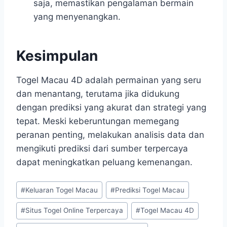
saja, memastikan pengalaman bermain
yang menyenangkan.
Kesimpulan
Togel Macau 4D adalah permainan yang seru
dan menantang, terutama jika didukung
dengan prediksi yang akurat dan strategi yang
tepat. Meski keberuntungan memegang
peranan penting, melakukan analisis data dan
mengikuti prediksi dari sumber terpercaya
dapat meningkatkan peluang kemenangan.
Post
#
Keluaran Togel Macau
#
Prediksi Togel Macau
Tags:
#
Situs Togel Online Terpercaya
#
Togel Macau 4D