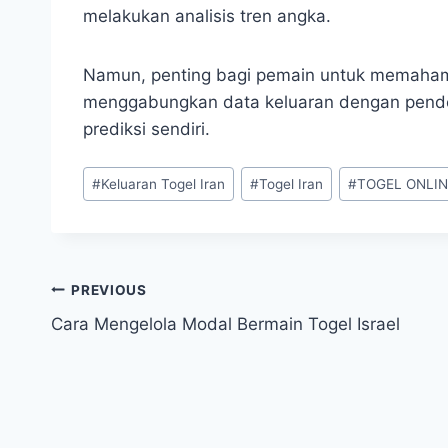
melakukan analisis tren angka.
Namun, penting bagi pemain untuk memahami
menggabungkan data keluaran dengan pendeka
prediksi sendiri.
Post
#
Keluaran Togel Iran
#
Togel Iran
#
TOGEL ONLI
Tags:
Post
PREVIOUS
Cara Mengelola Modal Bermain Togel Israel
navigation