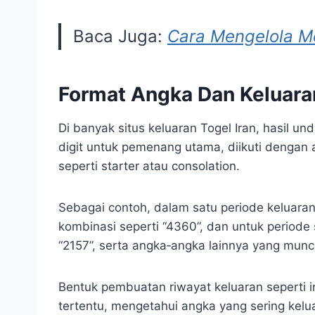
Baca Juga:
Cara Mengelola Mo
Format Angka Dan Keluara
Di banyak situs keluaran Togel Iran, hasil u
digit untuk pemenang utama, diikuti dengan 
seperti starter atau consolation.
Sebagai contoh, dalam satu periode keluara
kombinasi seperti “4360”, dan untuk periode
“2157”, serta angka‑angka lainnya yang munc
Bentuk pembuatan riwayat keluaran seperti 
tertentu, mengetahui angka yang sering kelua