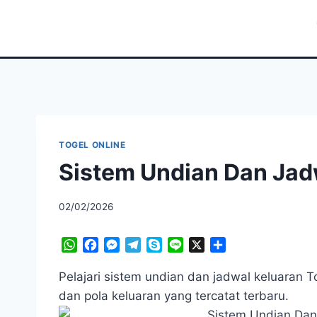
Skip
to
content
TOGEL ONLINE
Sistem Undian Dan Jadw
02/02/2026
W
F
M
T
S
L
X
S
h
a
e
e
k
i
h
a
c
s
l
y
n
a
Pelajari sistem undian dan jadwal keluaran T
t
e
s
e
p
e
r
dan pola keluaran yang tercatat terbaru.
s
b
e
g
e
e