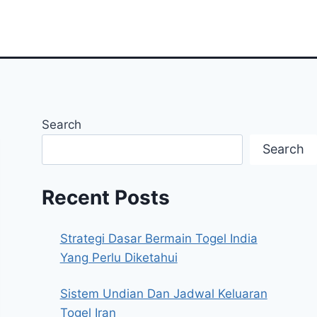
P
Search
Search
Recent Posts
Strategi Dasar Bermain Togel India
Yang Perlu Diketahui
Sistem Undian Dan Jadwal Keluaran
Togel Iran