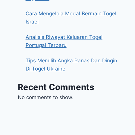
Cara Mengelola Modal Bermain Togel
Israel
Analisis Riwayat Keluaran Togel
Portugal Terbaru
Tips Memilih Angka Panas Dan Dingin
Di Togel Ukraine
Recent Comments
No comments to show.