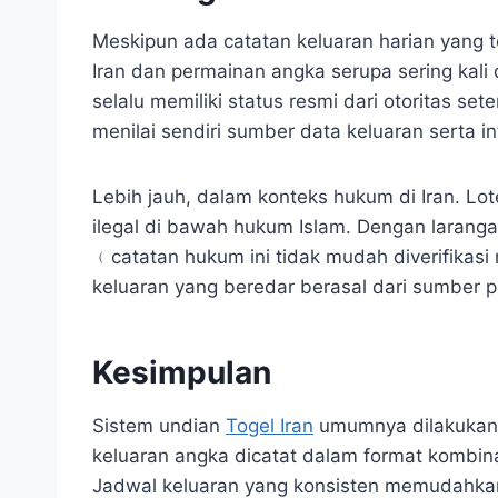
Meskipun ada catatan keluaran harian yang t
Iran dan permainan angka serupa sering kali 
selalu memiliki status resmi dari otoritas set
menilai sendiri sumber data keluaran serta i
Lebih jauh, dalam konteks hukum di Iran. Lote
ilegal di bawah hukum Islam. Dengan larang
﹙catatan hukum ini tidak mudah diverifikasi
keluaran yang beredar berasal dari sumber 
Kesimpulan
Sistem undian
Togel Iran
umumnya dilakukan s
keluaran angka dicatat dalam format kombina
Jadwal keluaran yang konsisten memudahkan 