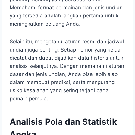
Memahami format permainan dan jenis undian
yang tersedia adalah langkah pertama untuk
meningkatkan peluang Anda.
Selain itu, mengetahui aturan resmi dan jadwal
undian juga penting. Setiap nomor yang keluar
dicatat dan dapat dijadikan data historis untuk
analisis selanjutnya. Dengan memahami aturan
dasar dan jenis undian, Anda bisa lebih siap
dalam membuat prediksi, serta mengurangi
risiko kesalahan yang sering terjadi pada
pemain pemula.
Analisis Pola dan Statistik
Angka