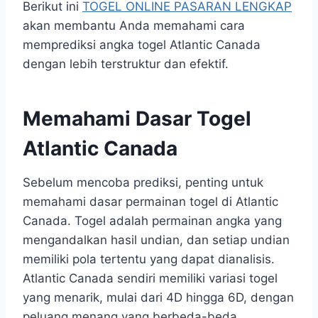
Berikut ini
TOGEL ONLINE PASARAN LENGKAP
akan membantu Anda memahami cara
memprediksi angka togel Atlantic Canada
dengan lebih terstruktur dan efektif.
Memahami Dasar Togel
Atlantic Canada
Sebelum mencoba prediksi, penting untuk
memahami dasar permainan togel di Atlantic
Canada. Togel adalah permainan angka yang
mengandalkan hasil undian, dan setiap undian
memiliki pola tertentu yang dapat dianalisis.
Atlantic Canada sendiri memiliki variasi togel
yang menarik, mulai dari 4D hingga 6D, dengan
peluang menang yang berbeda-beda.