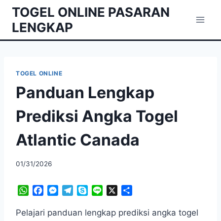
Skip
TOGEL ONLINE PASARAN
to
LENGKAP
content
TOGEL ONLINE
Panduan Lengkap
Prediksi Angka Togel
Atlantic Canada
01/31/2026
W
F
M
T
S
L
X
S
h
a
e
e
k
i
h
a
c
s
l
y
n
a
Pelajari panduan lengkap prediksi angka togel