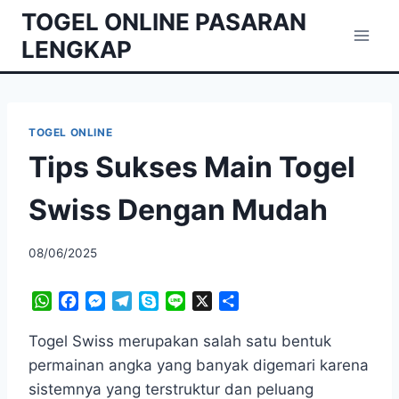
Skip
TOGEL ONLINE PASARAN
to
LENGKAP
content
TOGEL ONLINE
Tips Sukses Main Togel
Swiss Dengan Mudah
08/06/2025
W
F
M
T
S
L
X
S
h
a
e
e
k
i
h
a
c
s
l
y
n
a
Togel Swiss merupakan salah satu bentuk
t
e
s
e
p
e
r
permainan angka yang banyak digemari karena
s
b
e
g
e
e
sistemnya yang terstruktur dan peluang