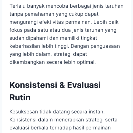
Terlalu banyak mencoba berbagai jenis taruhan
tanpa pemahaman yang cukup dapat
mengurangi efektivitas permainan. Lebih baik
fokus pada satu atau dua jenis taruhan yang
sudah dipahami dan memiliki tingkat
keberhasilan lebih tinggi. Dengan penguasaan
yang lebih dalam, strategi dapat
dikembangkan secara lebih optimal.
Konsistensi & Evaluasi
Rutin
Kesuksesan tidak datang secara instan.
Konsistensi dalam menerapkan strategi serta
evaluasi berkala terhadap hasil permainan