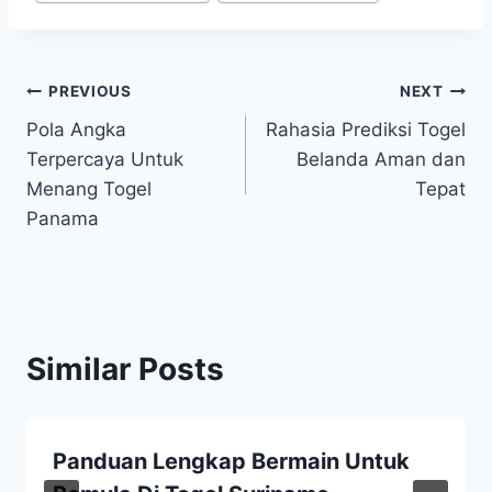
Post
PREVIOUS
NEXT
Pola Angka
Rahasia Prediksi Togel
navigation
Terpercaya Untuk
Belanda Aman dan
Menang Togel
Tepat
Panama
Similar Posts
Panduan Lengkap Bermain Untuk