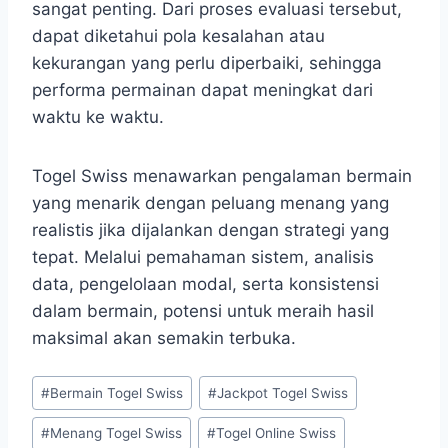
sangat penting. Dari proses evaluasi tersebut,
dapat diketahui pola kesalahan atau
kekurangan yang perlu diperbaiki, sehingga
performa permainan dapat meningkat dari
waktu ke waktu.
Togel Swiss menawarkan pengalaman bermain
yang menarik dengan peluang menang yang
realistis jika dijalankan dengan strategi yang
tepat. Melalui pemahaman sistem, analisis
data, pengelolaan modal, serta konsistensi
dalam bermain, potensi untuk meraih hasil
maksimal akan semakin terbuka.
Post
#
Bermain Togel Swiss
#
Jackpot Togel Swiss
Tags:
#
Menang Togel Swiss
#
Togel Online Swiss