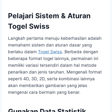
Pelajari Sistem & Aturan
Togel Swiss
Langkah pertama menuju keberhasilan adalah
memahami sistem dan aturan dasar yang
berlaku dalam
Togel Swiss
. Berbeda dengan
beberapa format togel lainnya, permainan ini
memiliki variasi tersendiri dalam hal metode
penarikan dan jenis taruhan. Mengenali format
seperti 4D, 3D, 2D, serta kombinasi lainnya
akan memberikan gambaran yang jelas
mengenai cara bermain yang benar.
Gunakan Data Statistik