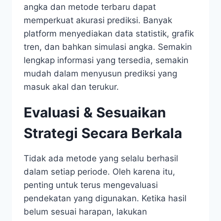
angka dan metode terbaru dapat
memperkuat akurasi prediksi. Banyak
platform menyediakan data statistik, grafik
tren, dan bahkan simulasi angka. Semakin
lengkap informasi yang tersedia, semakin
mudah dalam menyusun prediksi yang
masuk akal dan terukur.
Evaluasi & Sesuaikan
Strategi Secara Berkala
Tidak ada metode yang selalu berhasil
dalam setiap periode. Oleh karena itu,
penting untuk terus mengevaluasi
pendekatan yang digunakan. Ketika hasil
belum sesuai harapan, lakukan