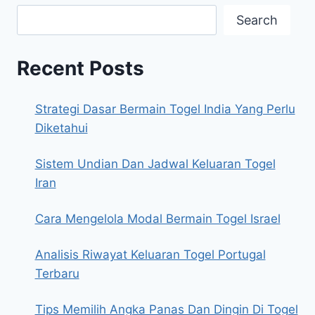
Search
Recent Posts
Strategi Dasar Bermain Togel India Yang Perlu
Diketahui
Sistem Undian Dan Jadwal Keluaran Togel
Iran
Cara Mengelola Modal Bermain Togel Israel
Analisis Riwayat Keluaran Togel Portugal
Terbaru
Tips Memilih Angka Panas Dan Dingin Di Togel