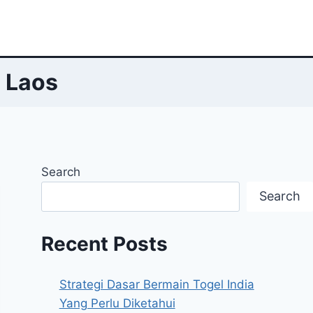
P
l Laos
Search
Search
Recent Posts
Strategi Dasar Bermain Togel India
Yang Perlu Diketahui