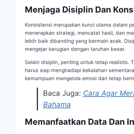
Menjaga Disiplin Dan Kons
Konsistensi merupakan kunci utama dalam pe
menerapkan strategi, mencatat hasil, dan m
lebih baik dibanding yang bermain acak. Disi
mengejar kerugian dengan taruhan besar.
Selain disiplin, penting untuk tetap realist
harus siap menghadapi kekalahan sementara. 
kemampuan mengelola emosi dan tetap berm
Baca Juga:
Cara Agar Mer
Bahama
Memanfaatkan Data Dan In