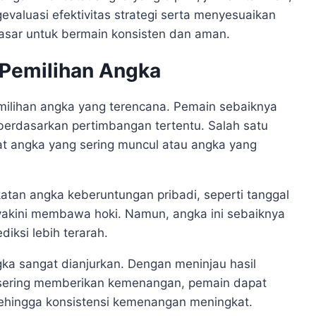
evaluasi efektivitas strategi serta menyesuaikan
 dasar untuk bermain konsisten dan aman.
Pemilihan Angka
milihan angka yang terencana. Pemain sebaiknya
berdasarkan pertimbangan tertentu. Salah satu
t angka yang sering muncul atau angka yang
atan angka keberuntungan pribadi, seperti tanggal
 diyakini membawa hoki. Namun, angka ini sebaiknya
iksi lebih terarah.
ngka sangat dianjurkan. Dengan meninjau hasil
 sering memberikan kemenangan, pemain dapat
hingga konsistensi kemenangan meningkat.