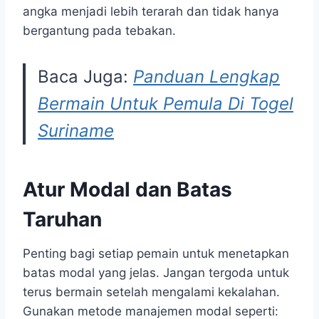
angka menjadi lebih terarah dan tidak hanya
bergantung pada tebakan.
Baca Juga:
Panduan Lengkap
Bermain Untuk Pemula Di Togel
Suriname
Atur Modal dan Batas
Taruhan
Penting bagi setiap pemain untuk menetapkan
batas modal yang jelas. Jangan tergoda untuk
terus bermain setelah mengalami kekalahan.
Gunakan metode manajemen modal seperti: