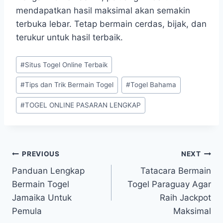
mendapatkan hasil maksimal akan semakin
terbuka lebar. Tetap bermain cerdas, bijak, dan
terukur untuk hasil terbaik.
Post
#
Situs Togel Online Terbaik
Tags:
#
Tips dan Trik Bermain Togel
#
Togel Bahama
#
TOGEL ONLINE PASARAN LENGKAP
Post
PREVIOUS
NEXT
Panduan Lengkap
Tatacara Bermain
navigation
Bermain Togel
Togel Paraguay Agar
Jamaika Untuk
Raih Jackpot
Pemula
Maksimal