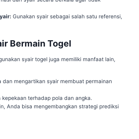
air:
Gunakan syair sebagai salah satu referensi,
ir Bermain Togel
akan syair togel juga memiliki manfaat lain,
dan mengartikan syair membuat permainan
kepekaan terhadap pola dan angka.
in, Anda bisa mengembangkan strategi prediksi