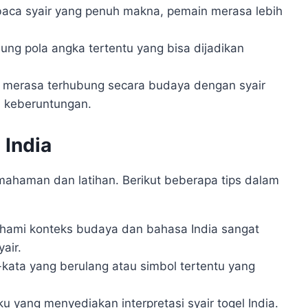
a syair yang penuh makna, pemain merasa lebih
ung pola angka tertentu yang bisa dijadikan
merasa terhubung secara budaya dengan syair
 keberuntungan.
 India
ahaman dan latihan. Berikut beberapa tips dalam
mi konteks budaya dan bahasa India sangat
air.
kata yang berulang atau simbol tertentu yang
 yang menyediakan interpretasi syair togel India.