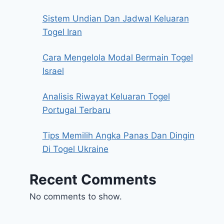
Sistem Undian Dan Jadwal Keluaran
Togel Iran
Cara Mengelola Modal Bermain Togel
Israel
Analisis Riwayat Keluaran Togel
Portugal Terbaru
Tips Memilih Angka Panas Dan Dingin
Di Togel Ukraine
Recent Comments
No comments to show.