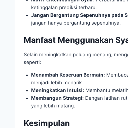
ketinggalan prediksi terbaru.
Jangan Bergantung Sepenuhnya pada Sy
jangan hanya bergantung sepenuhnya.
Manfaat Menggunakan Sya
Selain meningkatkan peluang menang, menggun
seperti:
Menambah Keseruan Bermain:
Membaca 
menjadi lebih menarik.
Meningkatkan Intuisi:
Membantu melatih 
Membangun Strategi:
Dengan latihan rut
yang lebih matang.
Kesimpulan