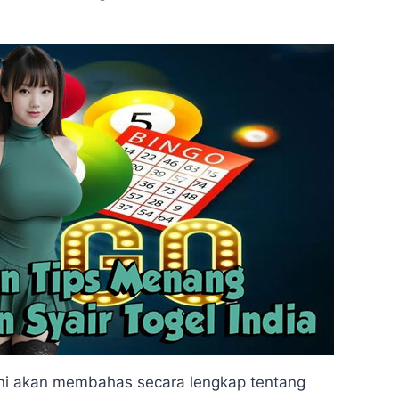
ni akan membahas secara lengkap tentang