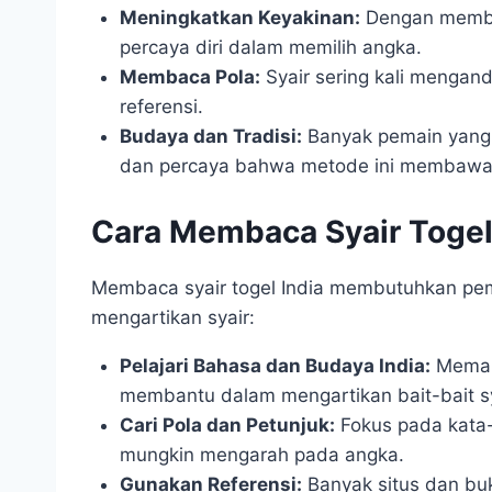
Meningkatkan Keyakinan:
Dengan membac
percaya diri dalam memilih angka.
Membaca Pola:
Syair sering kali mengand
referensi.
Budaya dan Tradisi:
Banyak pemain yang 
dan percaya bahwa metode ini membawa
Cara Membaca Syair Togel
Membaca syair togel India membutuhkan pem
mengartikan syair:
Pelajari Bahasa dan Budaya India:
Memaha
membantu dalam mengartikan bait-bait sy
Cari Pola dan Petunjuk:
Fokus pada kata-
mungkin mengarah pada angka.
Gunakan Referensi:
Banyak situs dan buku