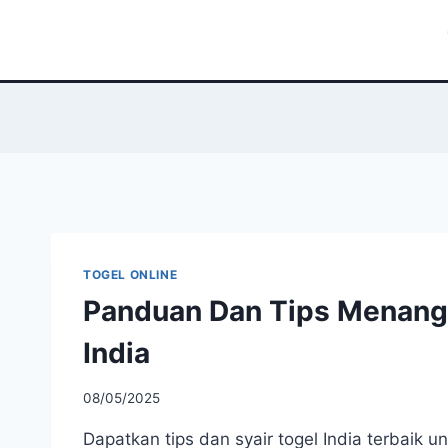
Skip
to
content
TOGEL ONLINE
Panduan Dan Tips Menang 
India
08/05/2025
Dapatkan tips dan syair togel India terbaik