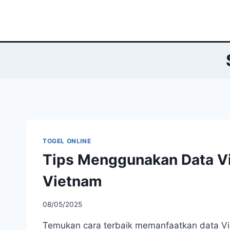
Skip
to
content
TOGEL ONLINE
Tips Menggunakan Data V
Vietnam
08/05/2025
Temukan cara terbaik memanfaatkan data V