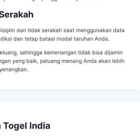
 Serakah
 disiplin dan tidak serakah saat menggunakan data
diksi dan tetap batasi modal taruhan Anda.
peluang, sehingga kemenangan tidak bisa dijamin
ngan yang baik, peluang menang Anda akan lebih
nyenangkan.
 Togel India