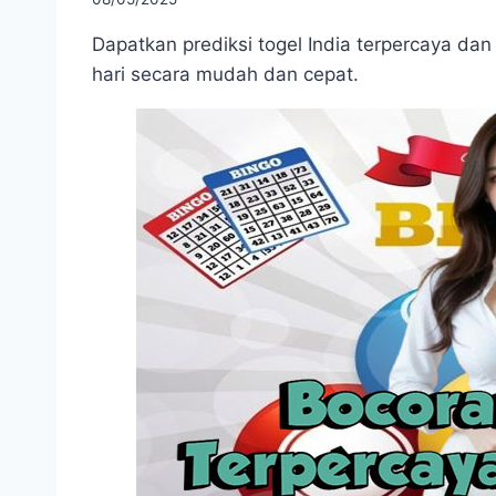
Dapatkan prediksi togel India terpercaya da
hari secara mudah dan cepat.