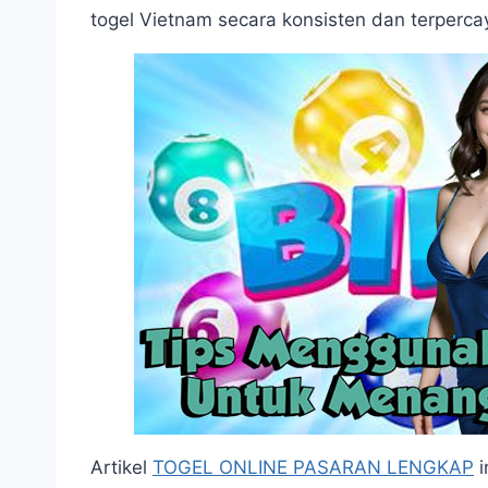
togel Vietnam secara konsisten dan terperca
Artikel
TOGEL ONLINE PASARAN LENGKAP
i