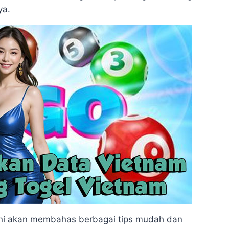
ya.
ni akan membahas berbagai tips mudah dan