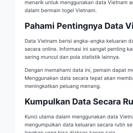
menarik untuk menggunakan data Vietnam a
dalam bermain togel Vietnam.
Pahami Pentingnya Data V
Data Vietnam berisi angka-angka keluaran da
secara online. Informasi ini sangat penting
sering muncul dan pola statistik lainnya.
Dengan memahami data ini, pemain dapat mem
Menggunakan data secara tepat akan memb
meningkatkan peluang menang.
Kumpulkan Data Secara Ru
Kunci utama dalam menggunakan data Vietna
mengumpulkan data keluaran secara rutin set
lengkap yang bisa diakses kapan saja.