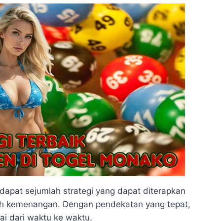
dapat sejumlah strategi yang dapat diterapkan
ih kemenangan. Dengan pendekatan yang tepat,
ai dari waktu ke waktu.