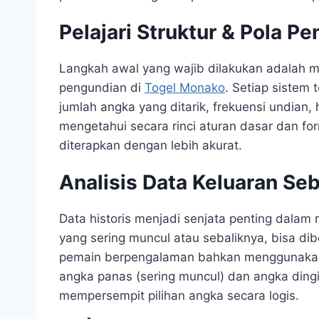
Pelajari Struktur & Pola P
Langkah awal yang wajib dilakukan adalah 
pengundian di
Togel Monako
. Setiap sistem 
jumlah angka yang ditarik, frekuensi undian,
mengetahui secara rinci aturan dasar dan for
diterapkan dengan lebih akurat.
Analisis Data Keluaran S
Data historis menjadi senjata penting dala
yang sering muncul atau sebaliknya, bisa d
pemain berpengalaman bahkan menggunakan pe
angka panas (sering muncul) dan angka ding
mempersempit pilihan angka secara logis.