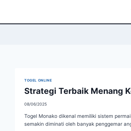
Skip
to
content
TOGEL ONLINE
Strategi Terbaik Menang K
08/06/2025
Togel Monako dikenal memiliki sistem perma
semakin diminati oleh banyak penggemar an