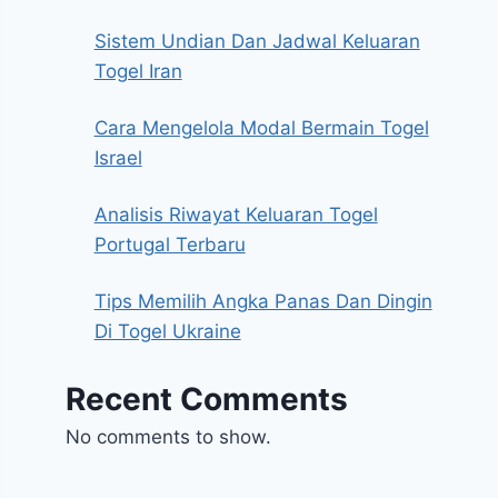
Sistem Undian Dan Jadwal Keluaran
Togel Iran
Cara Mengelola Modal Bermain Togel
Israel
Analisis Riwayat Keluaran Togel
Portugal Terbaru
Tips Memilih Angka Panas Dan Dingin
Di Togel Ukraine
Recent Comments
No comments to show.