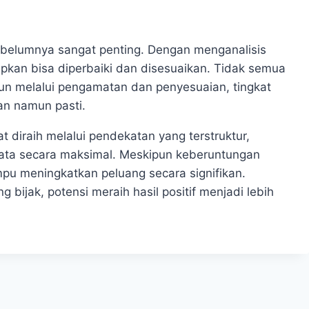
sebelumnya sangat penting. Dengan menganalisis
rapkan bisa diperbaiki dan disesuaikan. Tidak semua
un melalui pengamatan dan penyesuaian, tingkat
an namun pasti.
diraih melalui pendekatan yang terstruktur,
data secara maksimal. Meskipun keberuntungan
mpu meningkatkan peluang secara signifikan.
bijak, potensi meraih hasil positif menjadi lebih