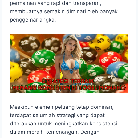
t
e
s
e
p
e
r
permainan yang rapi dan transparan,
s
b
e
g
e
e
membuatnya semakin diminati oleh banyak
A
o
n
r
penggemar angka.
p
o
g
a
p
k
e
m
r
Meskipun elemen peluang tetap dominan,
terdapat sejumlah strategi yang dapat
diterapkan untuk meningkatkan konsistensi
dalam meraih kemenangan. Dengan