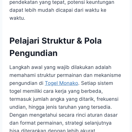
pendekatan yang tepat, potensi keuntungan
dapat lebih mudah dicapai dari waktu ke
waktu.
Pelajari Struktur & Pola
Pengundian
Langkah awal yang wajib dilakukan adalah
memahami struktur permainan dan mekanisme
pengundian di
Togel Monako
. Setiap sistem
togel memiliki cara kerja yang berbeda,
termasuk jumlah angka yang ditarik, frekuensi
undian, hingga jenis taruhan yang tersedia.
Dengan mengetahui secara rinci aturan dasar
dan format permainan, strategi selanjutnya
bisa diterapkan dengan lebih akurat.