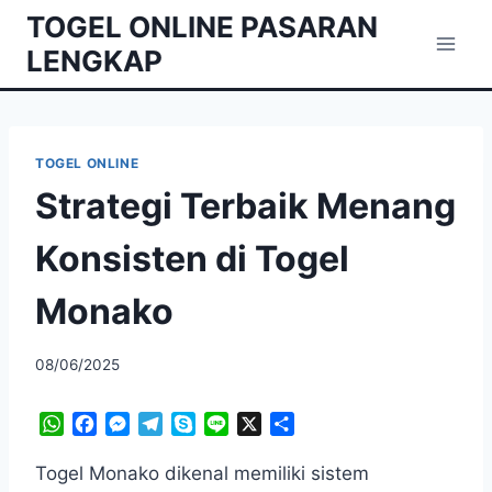
Skip
TOGEL ONLINE PASARAN
to
LENGKAP
content
TOGEL ONLINE
Strategi Terbaik Menang
Konsisten di Togel
Monako
08/06/2025
W
F
M
T
S
L
X
S
h
a
e
e
k
i
h
a
c
s
l
y
n
a
Togel Monako dikenal memiliki sistem