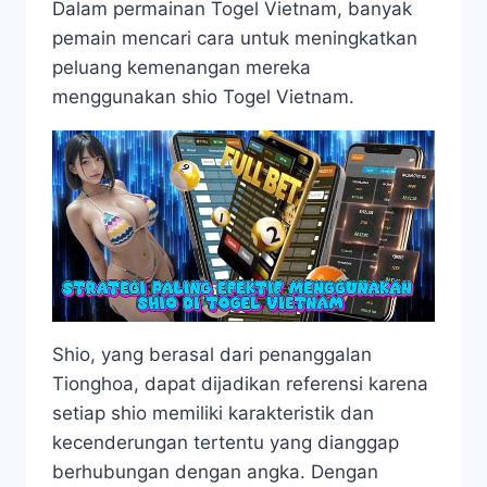
Dalam permainan Togel Vietnam, banyak
pemain mencari cara untuk meningkatkan
peluang kemenangan mereka
menggunakan shio Togel Vietnam.
Shio, yang berasal dari penanggalan
Tionghoa, dapat dijadikan referensi karena
setiap shio memiliki karakteristik dan
kecenderungan tertentu yang dianggap
berhubungan dengan angka. Dengan