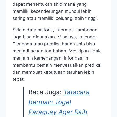
dapat menentukan shio mana yang
memiliki kecenderungan muncul lebih
sering atau memiliki peluang lebih tinggi.
Selain data historis, informasi tambahan
juga bisa digunakan. Misalnya, kalender
Tionghoa atau prediksi harian shio bisa
menjadi acuan tambahan. Meskipun tidak
menjamin kemenangan, informasi ini
membantu pemain menyesuaikan prediksi
dan membuat keputusan taruhan lebih
tepat.
Baca Juga:
Tatacara
Bermain Togel
Paraguay Agar Raih