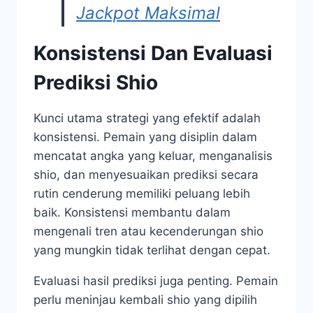
Jackpot Maksimal
Konsistensi Dan Evaluasi
Prediksi Shio
Kunci utama strategi yang efektif adalah
konsistensi. Pemain yang disiplin dalam
mencatat angka yang keluar, menganalisis
shio, dan menyesuaikan prediksi secara
rutin cenderung memiliki peluang lebih
baik. Konsistensi membantu dalam
mengenali tren atau kecenderungan shio
yang mungkin tidak terlihat dengan cepat.
Evaluasi hasil prediksi juga penting. Pemain
perlu meninjau kembali shio yang dipilih