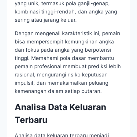
yang unik, termasuk pola ganjil-genap,
kombinasi tinggi-rendah, dan angka yang
sering atau jarang keluar.
Dengan mengenali karakteristik ini, pemain
bisa mempersempit kemungkinan angka
dan fokus pada angka yang berpotensi
tinggi. Memahami pola dasar membantu
pemain profesional membuat prediksi lebih
rasional, mengurangi risiko keputusan
impulsif, dan memaksimalkan peluang
kemenangan dalam setiap putaran.
Analisa Data Keluaran
Terbaru
Analisa data keluaran terbaru menjadi