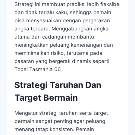
Strategi ini membuat prediksi lebih fleksibel
dan tidak terlalu kaku, sehingga pemain
bisa menyesuaikan dengan pergerakan
angka terbaru. Menggabungkan angka
utama dan cadangan membantu
meningkatkan peluang kemenangan dan
meminimalkan risiko, terutama pada
pasaran yang bergerak dinamis seperti
Togel Tasmania 06.
Strategi Taruhan Dan
Target Bermain
Mengatur strategi taruhan serta target
bermain sangat penting agar peluang
menang tetap konsisten. Pemain