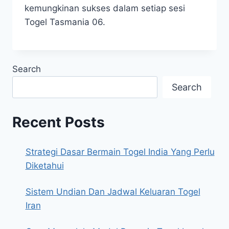
kemungkinan sukses dalam setiap sesi
Togel Tasmania 06.
Search
Search
Recent Posts
Strategi Dasar Bermain Togel India Yang Perlu
Diketahui
Sistem Undian Dan Jadwal Keluaran Togel
Iran