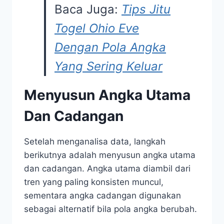
Baca Juga:
Tips Jitu
Togel Ohio Eve
Dengan Pola Angka
Yang Sering Keluar
Menyusun Angka Utama
Dan Cadangan
Setelah menganalisa data, langkah
berikutnya adalah menyusun angka utama
dan cadangan. Angka utama diambil dari
tren yang paling konsisten muncul,
sementara angka cadangan digunakan
sebagai alternatif bila pola angka berubah.