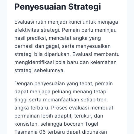
Penyesuaian Strategi
Evaluasi rutin menjadi kunci untuk menjaga
efektivitas strategi. Pemain perlu meninjau
hasil prediksi, mencatat angka yang
berhasil dan gagal, serta menyesuaikan
strategi bila diperlukan. Evaluasi membantu
mengidentifikasi pola baru dan kelemahan
strategi sebelumnya.
Dengan penyesuaian yang tepat, pemain
dapat menjaga peluang menang tetap
tinggi serta memanfaatkan setiap tren
angka terbaru. Proses evaluasi membuat
permainan lebih adaptif, terukur, dan
konsisten, sehingga bocoran Togel
Tasmania 06 terbaru dapat digunakan