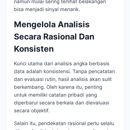
namun mulai sering terlihat belakangan
bisa menjadi sinyal menarik.
Mengelola Analisis
Secara Rasional Dan
Konsisten
Kunci utama dari analisis angka berbasis
data adalah konsistensi. Tanpa pencatatan
dan evaluasi rutin, hasil analisis akan sulit
berkembang. Oleh karena itu, penting
untuk memiliki catatan pribadi yang
diperbarui secara berkala dan dievaluasi
secara objektif.
Selain itu, pendekatan rasional perlu selalu