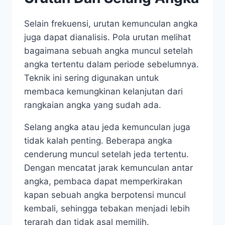
Selain frekuensi, urutan kemunculan angka
juga dapat dianalisis. Pola urutan melihat
bagaimana sebuah angka muncul setelah
angka tertentu dalam periode sebelumnya.
Teknik ini sering digunakan untuk
membaca kemungkinan kelanjutan dari
rangkaian angka yang sudah ada.
Selang angka atau jeda kemunculan juga
tidak kalah penting. Beberapa angka
cenderung muncul setelah jeda tertentu.
Dengan mencatat jarak kemunculan antar
angka, pembaca dapat memperkirakan
kapan sebuah angka berpotensi muncul
kembali, sehingga tebakan menjadi lebih
terarah dan tidak asal memilih.