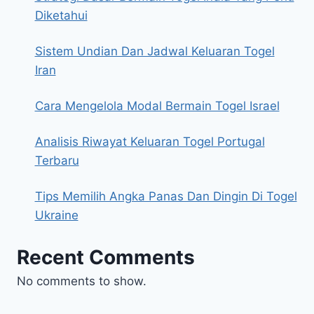
Diketahui
Sistem Undian Dan Jadwal Keluaran Togel
Iran
Cara Mengelola Modal Bermain Togel Israel
Analisis Riwayat Keluaran Togel Portugal
Terbaru
Tips Memilih Angka Panas Dan Dingin Di Togel
Ukraine
Recent Comments
No comments to show.