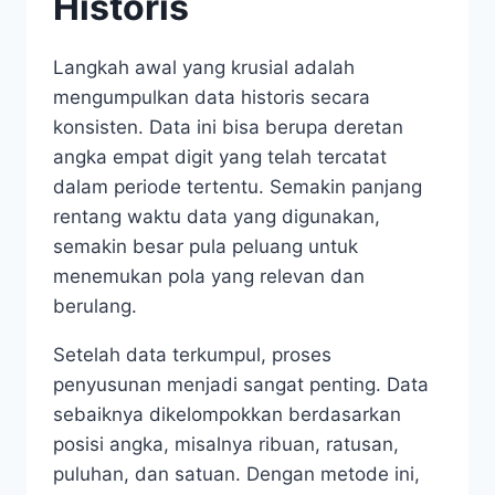
Historis
Langkah awal yang krusial adalah
mengumpulkan data historis secara
konsisten. Data ini bisa berupa deretan
angka empat digit yang telah tercatat
dalam periode tertentu. Semakin panjang
rentang waktu data yang digunakan,
semakin besar pula peluang untuk
menemukan pola yang relevan dan
berulang.
Setelah data terkumpul, proses
penyusunan menjadi sangat penting. Data
sebaiknya dikelompokkan berdasarkan
posisi angka, misalnya ribuan, ratusan,
puluhan, dan satuan. Dengan metode ini,