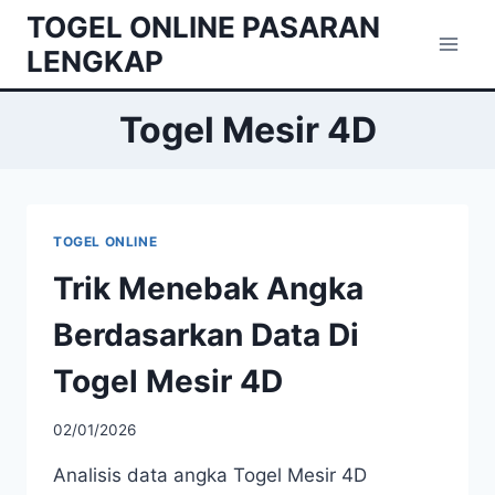
Skip
TOGEL ONLINE PASARAN
to
LENGKAP
content
Togel Mesir 4D
TOGEL ONLINE
Trik Menebak Angka
Berdasarkan Data Di
Togel Mesir 4D
02/01/2026
Analisis data angka Togel Mesir 4D