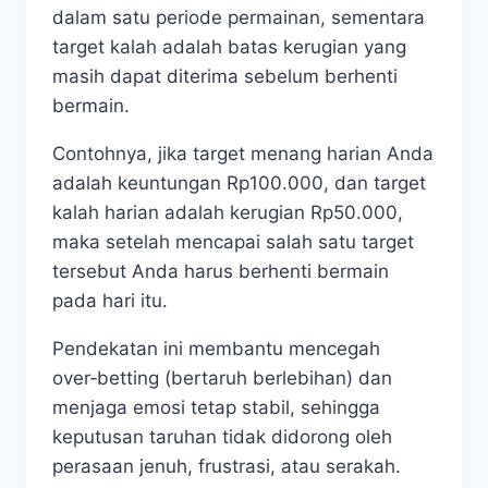
dalam satu periode permainan, sementara
target kalah adalah batas kerugian yang
masih dapat diterima sebelum berhenti
bermain.
Contohnya, jika target menang harian Anda
adalah keuntungan Rp100.000, dan target
kalah harian adalah kerugian Rp50.000,
maka setelah mencapai salah satu target
tersebut Anda harus berhenti bermain
pada hari itu.
Pendekatan ini membantu mencegah
over‑betting (bertaruh berlebihan) dan
menjaga emosi tetap stabil, sehingga
keputusan taruhan tidak didorong oleh
perasaan jenuh, frustrasi, atau serakah.