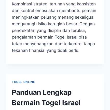
Kombinasi strategi taruhan yang konsisten
dan kontrol emosi akan membantu pemain
meningkatkan peluang menang sekaligus
mengurangi risiko kerugian besar. Dengan
pendekatan yang disiplin dan terukur,
pengalaman bermain Togel Israel bisa
tetap menyenangkan dan terkontrol tanpa
tekanan finansial yang tidak perlu.
TOGEL ONLINE
Panduan Lengkap
Bermain Togel Israel