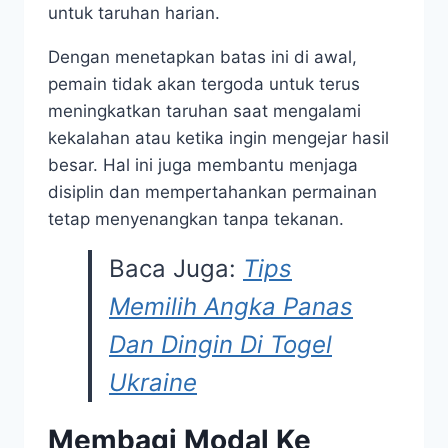
untuk taruhan harian.
Dengan menetapkan batas ini di awal,
pemain tidak akan tergoda untuk terus
meningkatkan taruhan saat mengalami
kekalahan atau ketika ingin mengejar hasil
besar. Hal ini juga membantu menjaga
disiplin dan mempertahankan permainan
tetap menyenangkan tanpa tekanan.
Baca Juga:
Tips
Memilih Angka Panas
Dan Dingin Di Togel
Ukraine
Membagi Modal Ke