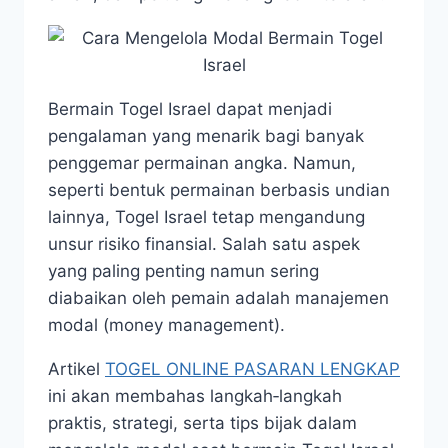
Bermain Togel Israel dapat menjadi
pengalaman yang menarik bagi banyak
penggemar permainan angka. Namun,
seperti bentuk permainan berbasis undian
lainnya, Togel Israel tetap mengandung
unsur risiko finansial. Salah satu aspek
yang paling penting namun sering
diabaikan oleh pemain adalah manajemen
modal (money management).
Artikel
TOGEL ONLINE PASARAN LENGKAP
ini akan membahas langkah‑langkah
praktis, strategi, serta tips bijak dalam