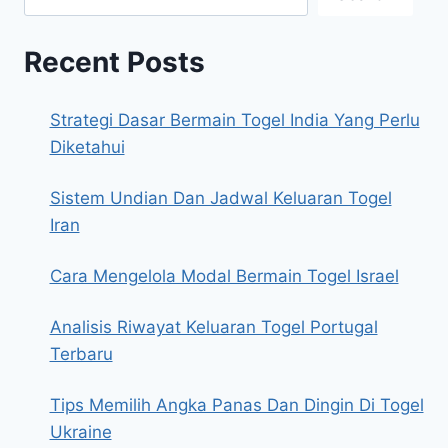
Recent Posts
Strategi Dasar Bermain Togel India Yang Perlu
Diketahui
Sistem Undian Dan Jadwal Keluaran Togel
Iran
Cara Mengelola Modal Bermain Togel Israel
Analisis Riwayat Keluaran Togel Portugal
Terbaru
Tips Memilih Angka Panas Dan Dingin Di Togel
Ukraine