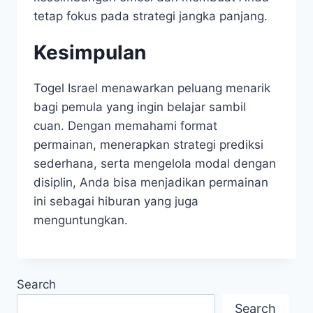
tetap fokus pada strategi jangka panjang.
Kesimpulan
Togel Israel menawarkan peluang menarik
bagi pemula yang ingin belajar sambil
cuan. Dengan memahami format
permainan, menerapkan strategi prediksi
sederhana, serta mengelola modal dengan
disiplin, Anda bisa menjadikan permainan
ini sebagai hiburan yang juga
menguntungkan.
Search
Search