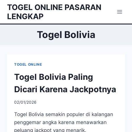
Skip
TOGEL ONLINE PASARAN
to
LENGKAP
content
Togel Bolivia
TOGEL ONLINE
Togel Bolivia Paling
Dicari Karena Jackpotnya
02/01/2026
Togel Bolivia semakin populer di kalangan
penggemar angka karena menawarkan
peluang jackpot yang menarik.