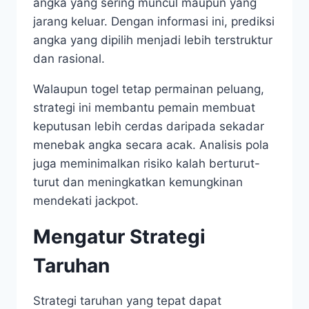
angka yang sering muncul maupun yang
jarang keluar. Dengan informasi ini, prediksi
angka yang dipilih menjadi lebih terstruktur
dan rasional.
Walaupun togel tetap permainan peluang,
strategi ini membantu pemain membuat
keputusan lebih cerdas daripada sekadar
menebak angka secara acak. Analisis pola
juga meminimalkan risiko kalah berturut-
turut dan meningkatkan kemungkinan
mendekati jackpot.
Mengatur Strategi
Taruhan
Strategi taruhan yang tepat dapat