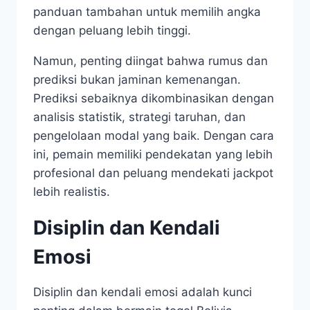
panduan tambahan untuk memilih angka
dengan peluang lebih tinggi.
Namun, penting diingat bahwa rumus dan
prediksi bukan jaminan kemenangan.
Prediksi sebaiknya dikombinasikan dengan
analisis statistik, strategi taruhan, dan
pengelolaan modal yang baik. Dengan cara
ini, pemain memiliki pendekatan yang lebih
profesional dan peluang mendekati jackpot
lebih realistis.
Disiplin dan Kendali
Emosi
Disiplin dan kendali emosi adalah kunci