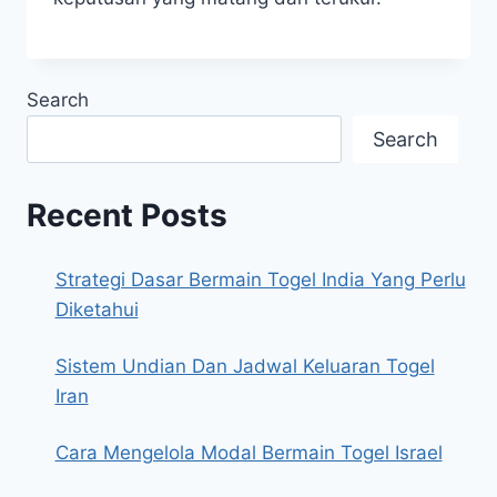
Search
Search
Recent Posts
Strategi Dasar Bermain Togel India Yang Perlu
Diketahui
Sistem Undian Dan Jadwal Keluaran Togel
Iran
Cara Mengelola Modal Bermain Togel Israel