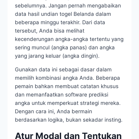
sebelumnya. Jangan pernah mengabaikan
data hasil undian togel Belanda dalam
beberapa minggu terakhir. Dari data
tersebut, Anda bisa melihat
kecenderungan angka-angka tertentu yang
sering muncul (angka panas) dan angka
yang jarang keluar (angka dingin).
Gunakan data ini sebagai dasar dalam
memilih kombinasi angka Anda. Beberapa
pemain bahkan membuat catatan khusus
dan memanfaatkan software prediksi
angka untuk memperkuat strategi mereka.
Dengan cara ini, Anda bermain
berdasarkan logika, bukan sekadar insting.
Atur Modal dan Tentukan