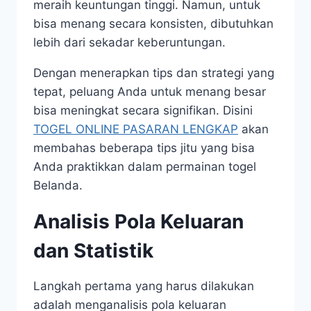
meraih keuntungan tinggi. Namun, untuk
bisa menang secara konsisten, dibutuhkan
lebih dari sekadar keberuntungan.
Dengan menerapkan tips dan strategi yang
tepat, peluang Anda untuk menang besar
bisa meningkat secara signifikan. Disini
TOGEL ONLINE PASARAN LENGKAP
akan
membahas beberapa tips jitu yang bisa
Anda praktikkan dalam permainan togel
Belanda.
Analisis Pola Keluaran
dan Statistik
Langkah pertama yang harus dilakukan
adalah menganalisis pola keluaran