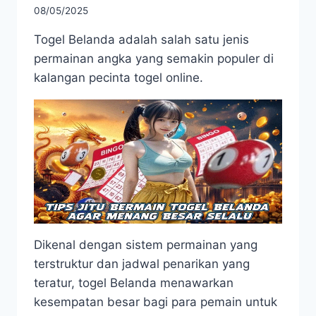
08/05/2025
Togel Belanda adalah salah satu jenis
permainan angka yang semakin populer di
kalangan pecinta togel online.
Dikenal dengan sistem permainan yang
terstruktur dan jadwal penarikan yang
teratur, togel Belanda menawarkan
kesempatan besar bagi para pemain untuk