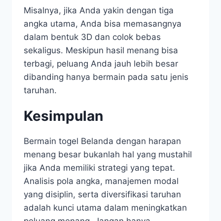
Misalnya, jika Anda yakin dengan tiga
angka utama, Anda bisa memasangnya
dalam bentuk 3D dan colok bebas
sekaligus. Meskipun hasil menang bisa
terbagi, peluang Anda jauh lebih besar
dibanding hanya bermain pada satu jenis
taruhan.
Kesimpulan
Bermain togel Belanda dengan harapan
menang besar bukanlah hal yang mustahil
jika Anda memiliki strategi yang tepat.
Analisis pola angka, manajemen modal
yang disiplin, serta diversifikasi taruhan
adalah kunci utama dalam meningkatkan