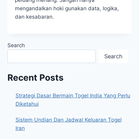
peluang menang. Jangan hanya
mengandalkan hoki gunakan data, logika,
dan kesabaran.
Search
Search
Recent Posts
Strategi Dasar Bermain Togel India Yang Perlu
Diketahui
Sistem Undian Dan Jadwal Keluaran Togel
Iran