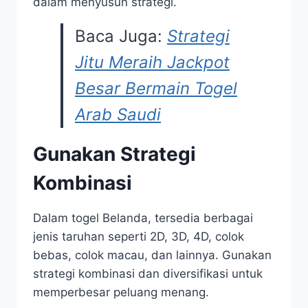
dalam menyusun strategi.
Baca Juga:
Strategi
Jitu Meraih Jackpot
Besar Bermain Togel
Arab Saudi
Gunakan Strategi
Kombinasi
Dalam togel Belanda, tersedia berbagai
jenis taruhan seperti 2D, 3D, 4D, colok
bebas, colok macau, dan lainnya. Gunakan
strategi kombinasi dan diversifikasi untuk
memperbesar peluang menang.