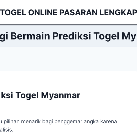
TOGEL ONLINE PASARAN LENGKA
egi Bermain Prediksi Togel M
iksi Togel Myanmar
u pilihan menarik bagi penggemar angka karena
lisis.