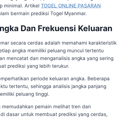
ap minimal. Artikel
TOGEL ONLINE PASARAN
lam bermain prediksi Togel Myanmar.
ngka Dan Frekuensi Keluaran
ar secara cerdas adalah memahami karakteristik
tiap angka memiliki peluang muncul tertentu
an mencatat dan menganalisis angka yang sering
 prediksi yang lebih terukur.
emperhatikan periode keluaran angka. Beberapa
tu tertentu, sehingga analisis jangka panjang
liki peluang tinggi.
n memudahkan pemain melihat tren dan
adi dasar untuk membuat prediksi yang cerdas,