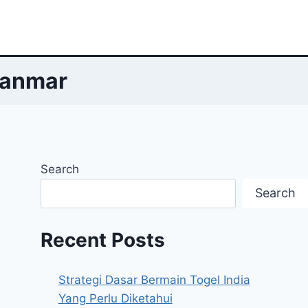
P
yanmar
Search
Search
Recent Posts
Strategi Dasar Bermain Togel India
Yang Perlu Diketahui