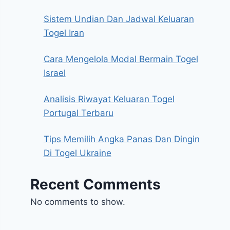
Sistem Undian Dan Jadwal Keluaran
Togel Iran
Cara Mengelola Modal Bermain Togel
Israel
Analisis Riwayat Keluaran Togel
Portugal Terbaru
Tips Memilih Angka Panas Dan Dingin
Di Togel Ukraine
Recent Comments
No comments to show.