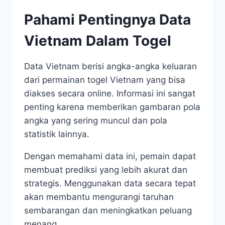
Pahami Pentingnya Data
Vietnam Dalam Togel
Data Vietnam berisi angka-angka keluaran
dari permainan togel Vietnam yang bisa
diakses secara online. Informasi ini sangat
penting karena memberikan gambaran pola
angka yang sering muncul dan pola
statistik lainnya.
Dengan memahami data ini, pemain dapat
membuat prediksi yang lebih akurat dan
strategis. Menggunakan data secara tepat
akan membantu mengurangi taruhan
sembarangan dan meningkatkan peluang
menang.