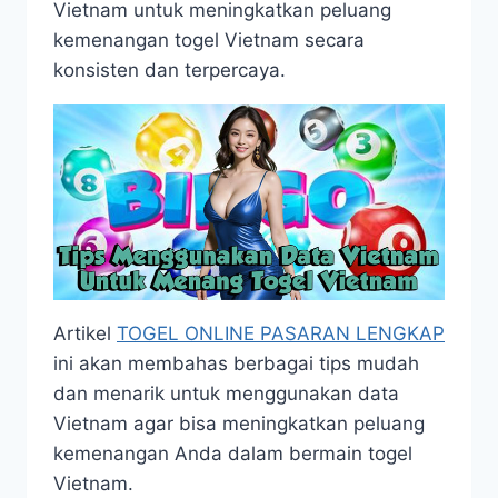
Vietnam untuk meningkatkan peluang
kemenangan togel Vietnam secara
konsisten dan terpercaya.
Artikel
TOGEL ONLINE PASARAN LENGKAP
ini akan membahas berbagai tips mudah
dan menarik untuk menggunakan data
Vietnam agar bisa meningkatkan peluang
kemenangan Anda dalam bermain togel
Vietnam.