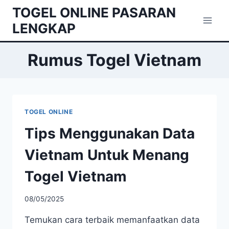
Skip
TOGEL ONLINE PASARAN
to
LENGKAP
content
Rumus Togel Vietnam
TOGEL ONLINE
Tips Menggunakan Data
Vietnam Untuk Menang
Togel Vietnam
08/05/2025
Temukan cara terbaik memanfaatkan data