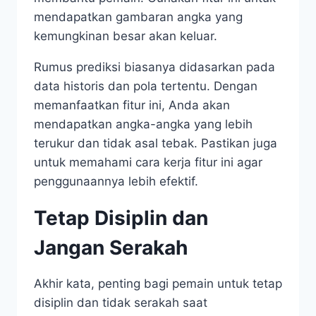
mendapatkan gambaran angka yang
kemungkinan besar akan keluar.
Rumus prediksi biasanya didasarkan pada
data historis dan pola tertentu. Dengan
memanfaatkan fitur ini, Anda akan
mendapatkan angka-angka yang lebih
terukur dan tidak asal tebak. Pastikan juga
untuk memahami cara kerja fitur ini agar
penggunaannya lebih efektif.
Tetap Disiplin dan
Jangan Serakah
Akhir kata, penting bagi pemain untuk tetap
disiplin dan tidak serakah saat