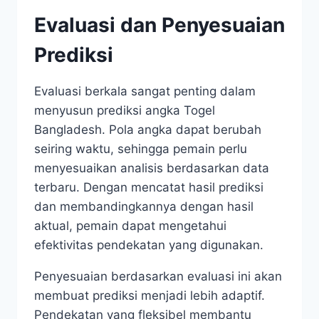
Evaluasi dan Penyesuaian
Prediksi
Evaluasi berkala sangat penting dalam
menyusun prediksi angka Togel
Bangladesh. Pola angka dapat berubah
seiring waktu, sehingga pemain perlu
menyesuaikan analisis berdasarkan data
terbaru. Dengan mencatat hasil prediksi
dan membandingkannya dengan hasil
aktual, pemain dapat mengetahui
efektivitas pendekatan yang digunakan.
Penyesuaian berdasarkan evaluasi ini akan
membuat prediksi menjadi lebih adaptif.
Pendekatan yang fleksibel membantu