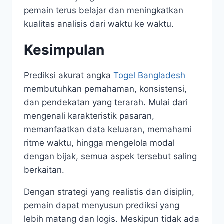
pemain terus belajar dan meningkatkan
kualitas analisis dari waktu ke waktu.
Kesimpulan
Prediksi akurat angka
Togel Bangladesh
membutuhkan pemahaman, konsistensi,
dan pendekatan yang terarah. Mulai dari
mengenali karakteristik pasaran,
memanfaatkan data keluaran, memahami
ritme waktu, hingga mengelola modal
dengan bijak, semua aspek tersebut saling
berkaitan.
Dengan strategi yang realistis dan disiplin,
pemain dapat menyusun prediksi yang
lebih matang dan logis. Meskipun tidak ada