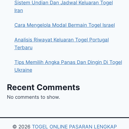
Sistem Undian Dan Jadwal Keluaran Togel
Iran
Cara Mengelola Modal Bermain Togel Israel
Analisis Riwayat Keluaran Togel Portugal
Terbaru
Tips Memilih Angka Panas Dan Dingin Di Togel
Ukraine
Recent Comments
No comments to show.
© 2026
TOGEL ONLINE PASARAN LENGKAP