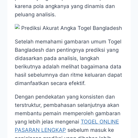
karena pola angkanya yang dinamis dan
peluang analisis.
Setelah memahami gambaran umum Togel
Bangladesh dan pentingnya prediksi yang
didasarkan pada analisis, langkah
berikutnya adalah melihat bagaimana data
hasil sebelumnya dan ritme keluaran dapat
dimanfaatkan secara efektif.
Dengan pendekatan yang konsisten dan
terstruktur, pembahasan selanjutnya akan
membantu pemain memperoleh gambaran
yang lebih jelas mengenai
TOGEL ONLINE
PASARAN LENGKAP
sebelum masuk ke