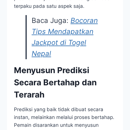
terpaku pada satu aspek saja.
Baca Juga:
Bocoran
Tips Mendapatkan
Jackpot di Togel
Nepal
Menyusun Prediksi
Secara Bertahap dan
Terarah
Prediksi yang baik tidak dibuat secara
instan, melainkan melalui proses bertahap.
Pemain disarankan untuk menyusun