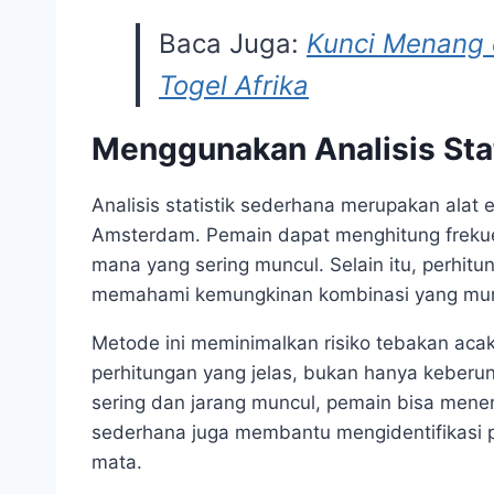
Baca Juga:
Kunci Menang d
Togel Afrika
Menggunakan Analisis Sta
Analisis statistik sederhana merupakan ala
Amsterdam. Pemain dapat menghitung frekue
mana yang sering muncul. Selain itu, perhit
memahami kemungkinan kombinasi yang munc
Metode ini meminimalkan risiko tebakan acak
perhitungan yang jelas, bukan hanya kebe
sering dan jarang muncul, pemain bisa menentu
sederhana juga membantu mengidentifikasi po
mata.