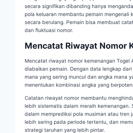
secara signifikan dibanding hanya mengand
pola keluaran membantu pemain mengenali 
secara berulang. Pemain bisa membuat catat
dan fluktuasi nomor.
Mencatat Riwayat Nomor
Mencatat riwayat nomor kemenangan Togel A
diabaikan pemain. Dengan data lengkap dari
mana yang sering muncul dan angka mana yan
menentukan kombinasi angka yang berpotensi 
Catatan riwayat nomor membantu menghinda
lebih sistematis dalam meraih kemenangan. 
dalam memprediksi pola musiman atau tren 
lebih sering pada periode tertentu, dan m
strategi taruhan yang lebih pintar.