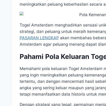
meningkatkan peluang keberhasilan secara a
Togel Amsterdam menghadirkan sensasi uni
strategi, dan peluang untuk meraih kemenanga
PASARAN LENGKAP
akan membahas beberap
Amsterdam agar peluang menang dapat dianali
Pahami Pola Keluaran Tog
Memahami pola keluaran Togel Amsterdam m
yang ingin meningkatkan peluang kemenangan
tertentu, dan dengan mencermati hasil se
angka yang sering keluar maupun yang jarang
tetapi memanfaatkan data historis untuk mem
Dengan strategi yang tepat, permainan menj