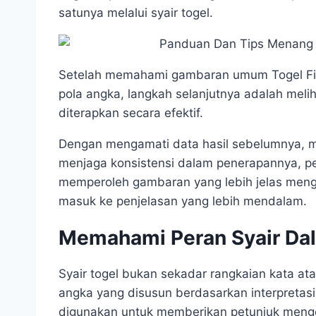
satunya melalui syair togel.
Setelah memahami gambaran umum Togel Fi
pola angka, langkah selanjutnya adalah mel
diterapkan secara efektif.
Dengan mengamati data hasil sebelumnya, m
menjaga konsistensi dalam penerapannya, 
memperoleh gambaran yang lebih jelas men
masuk ke penjelasan yang lebih mendalam.
Memahami Peran Syair Dala
Syair togel bukan sekadar rangkaian kata at
angka yang disusun berdasarkan interpretasi t
digunakan untuk memberikan petunjuk menge