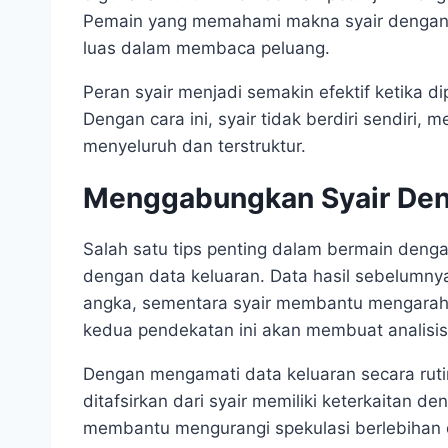
Pemain yang memahami makna syair dengan b
luas dalam membaca peluang.
Peran syair menjadi semakin efektif ketika 
Dengan cara ini, syair tidak berdiri sendiri, 
menyeluruh dan terstruktur.
Menggabungkan Syair Den
Salah satu tips penting dalam bermain denga
dengan data keluaran. Data hasil sebelumn
angka, sementara syair membantu mengarahk
kedua pendekatan ini akan membuat analisis
Dengan mengamati data keluaran secara rut
ditafsirkan dari syair memiliki keterkaitan 
membantu mengurangi spekulasi berlebihan