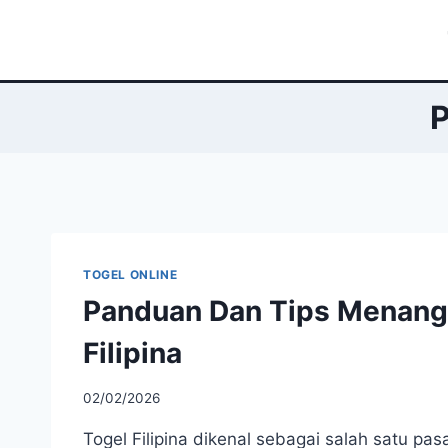
Skip
to
content
P
TOGEL ONLINE
Panduan Dan Tips Menang 
Filipina
02/02/2026
Togel Filipina dikenal sebagai salah satu pa