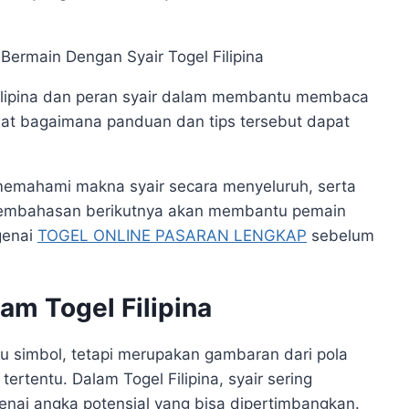
lipina dan peran syair dalam membantu membaca
ihat bagaimana panduan dan tips tersebut dapat
emahami makna syair secara menyeluruh, serta
pembahasan berikutnya akan membantu pemain
genai
TOGEL ONLINE PASARAN LENGKAP
sebelum
m Togel Filipina
au simbol, tetapi merupakan gambaran dari pola
ertentu. Dalam Togel Filipina, syair sering
nai angka potensial yang bisa dipertimbangkan.