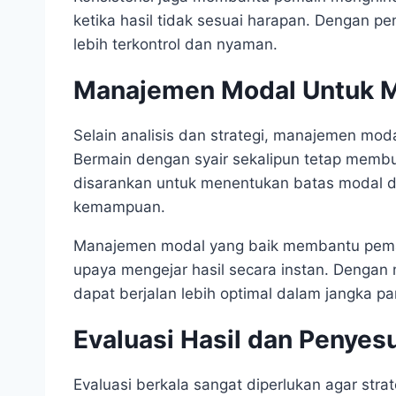
ketika hasil tidak sesuai harapan. Dengan pe
lebih terkontrol dan nyaman.
Manajemen Modal Untuk M
Selain analisis dan strategi, manajemen mod
Bermain dengan syair sekalipun tetap memb
disarankan untuk menentukan batas modal d
kemampuan.
Manajemen modal yang baik membantu pemain
upaya mengejar hasil secara instan. Dengan m
dapat berjalan lebih optimal dalam jangka pa
Evaluasi Hasil dan Penyesu
Evaluasi berkala sangat diperlukan agar stra