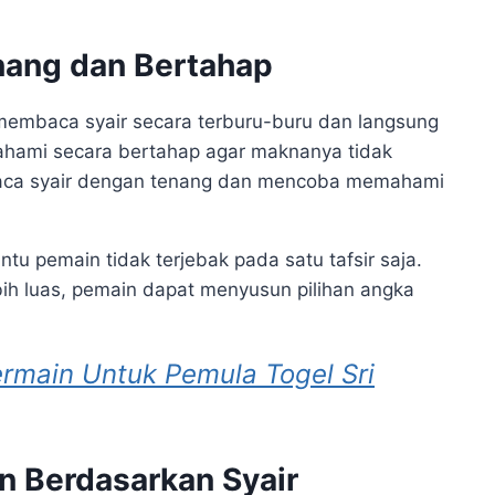
nang dan Bertahap
membaca syair secara terburu-buru dan langsung
pahami secara bertahap agar maknanya tidak
aca syair dengan tenang dan mencoba memahami
u pemain tidak terjebak pada satu tafsir saja.
ih luas, pemain dapat menyusun pilihan angka
rmain Untuk Pemula Togel Sri
n Berdasarkan Syair