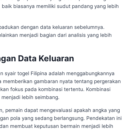
aik biasanya memiliki sudut pandang yang lebih
dipadukan dengan data keluaran sebelumnya.
melainkan menjadi bagian dari analisis yang lebih
gan Data Keluaran
n syair togel Filipina adalah menggabungkannya
ya memberikan gambaran nyata tentang pergerakan
an fokus pada kombinasi tertentu. Kombinasi
 menjadi lebih seimbang.
in, pemain dapat mengevaluasi apakah angka yang
dengan pola yang sedang berlangsung. Pendekatan ini
 dan membuat keputusan bermain menjadi lebih