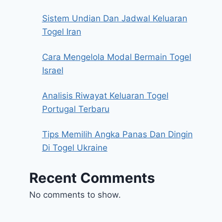
Sistem Undian Dan Jadwal Keluaran
Togel Iran
Cara Mengelola Modal Bermain Togel
Israel
Analisis Riwayat Keluaran Togel
Portugal Terbaru
Tips Memilih Angka Panas Dan Dingin
Di Togel Ukraine
Recent Comments
No comments to show.