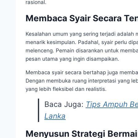
rasional.
Membaca Syair Secara Te
Kesalahan umum yang sering terjadi adalah 
menarik kesimpulan. Padahal, syair perlu di
melenceng. Pemain disarankan untuk memb
pesan utama yang ingin disampaikan.
Membaca syair secara bertahap juga membant
Dengan membuka ruang interpretasi yang leb
yang lebih fleksibel dan realistis.
Baca Juga:
Tips Ampuh Be
Lanka
Menyusun Strategi Bermai