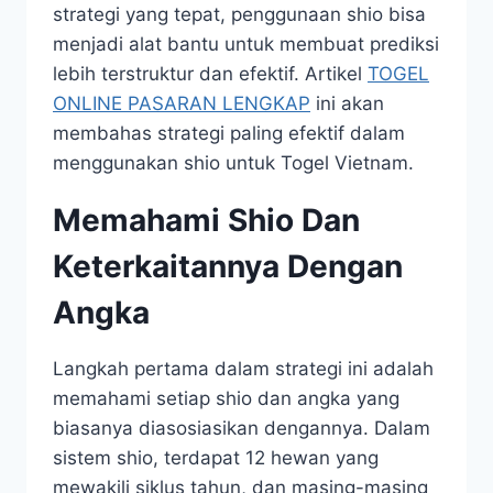
strategi yang tepat, penggunaan shio bisa
menjadi alat bantu untuk membuat prediksi
lebih terstruktur dan efektif. Artikel
TOGEL
ONLINE PASARAN LENGKAP
ini akan
membahas strategi paling efektif dalam
menggunakan shio untuk Togel Vietnam.
Memahami Shio Dan
Keterkaitannya Dengan
Angka
Langkah pertama dalam strategi ini adalah
memahami setiap shio dan angka yang
biasanya diasosiasikan dengannya. Dalam
sistem shio, terdapat 12 hewan yang
mewakili siklus tahun, dan masing-masing