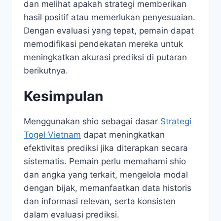
dan melihat apakah strategi memberikan
hasil positif atau memerlukan penyesuaian.
Dengan evaluasi yang tepat, pemain dapat
memodifikasi pendekatan mereka untuk
meningkatkan akurasi prediksi di putaran
berikutnya.
Kesimpulan
Menggunakan shio sebagai dasar
Strategi
Togel Vietnam
dapat meningkatkan
efektivitas prediksi jika diterapkan secara
sistematis. Pemain perlu memahami shio
dan angka yang terkait, mengelola modal
dengan bijak, memanfaatkan data historis
dan informasi relevan, serta konsisten
dalam evaluasi prediksi.