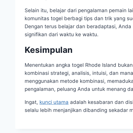
Selain itu, belajar dari pengalaman pemain
komunitas togel berbagi tips dan trik yang
Dengan terus belajar dan beradaptasi, And
signifikan dari waktu ke waktu.
Kesimpulan
Menentukan angka togel Rhode Island bukan
kombinasi strategi, analisis, intuisi, dan m
menggunakan metode kombinasi, memadukan in
pengalaman, peluang Anda untuk menang dap
Ingat,
kunci utama
adalah kesabaran dan disip
selalu lebih menjanjikan dibanding sekadar