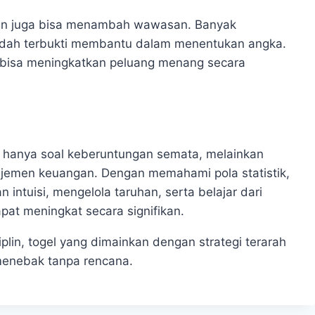
 lain juga bisa menambah wawasan. Banyak
 sudah terbukti membantu dalam menentukan angka.
a bisa meningkatkan peluang menang secara
 hanya soal keberuntungan semata, melainkan
anajemen keuangan. Dengan memahami pola statistik,
tuisi, mengelola taruhan, serta belajar dari
at meningkat secara signifikan.
lin, togel yang dimainkan dengan strategi terarah
 menebak tanpa rencana.