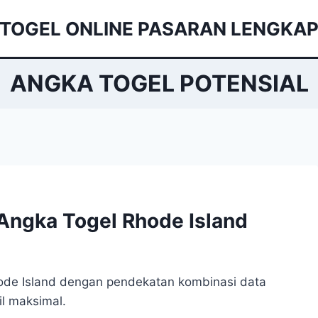
TOGEL ONLINE PASARAN LENGKA
ANGKA TOGEL POTENSIAL
Angka Togel Rhode Island
Rhode Island dengan pendekatan kombinasi data
il maksimal.