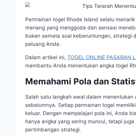
Permainan togel Rhode Island selalu menari
menang yang menggoda dan sensasi meneba
bukan semata soal keberuntungan, strategi 
peluang Anda.
Dalam artikel ini,
TOGEL ONLINE PASARAN 
membantu Anda menentukan angka togel Rhod
Memahami Pola dan Statis
Salah satu langkah awal dalam menentukan 
sebelumnya. Setiap permainan togel memiliki
keluar. Dengan mempelajari pola ini, Anda b
hanya angka yang sering muncul, tetapi juga
pertimbangan strategi.