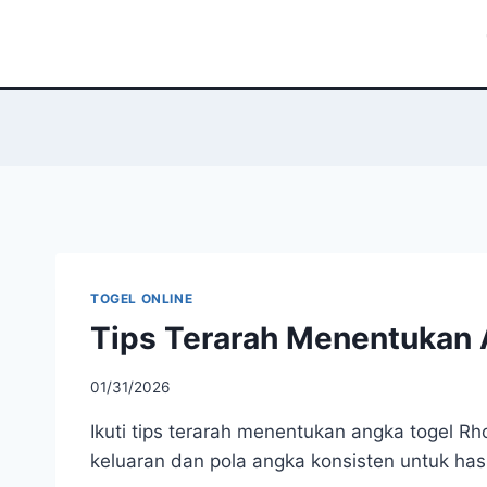
Skip
to
content
TOGEL ONLINE
Tips Terarah Menentukan 
01/31/2026
Ikuti tips terarah menentukan angka togel 
keluaran dan pola angka konsisten untuk has