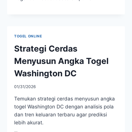
TOGEL ONLINE
Strategi Cerdas
Menyusun Angka Togel
Washington DC
01/31/2026
Temukan strategi cerdas menyusun angka
togel Washington DC dengan analisis pola
dan tren keluaran terbaru agar prediksi
lebih akurat.