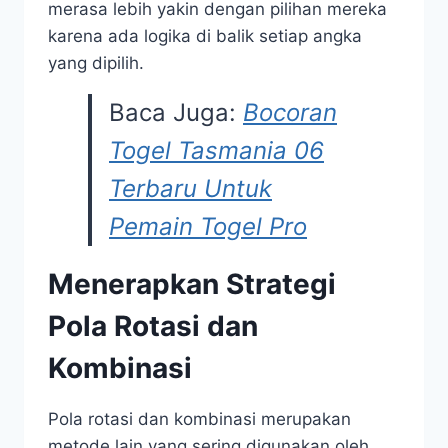
merasa lebih yakin dengan pilihan mereka
karena ada logika di balik setiap angka
yang dipilih.
Baca Juga:
Bocoran
Togel Tasmania 06
Terbaru Untuk
Pemain Togel Pro
Menerapkan Strategi
Pola Rotasi dan
Kombinasi
Pola rotasi dan kombinasi merupakan
metode lain yang sering digunakan oleh