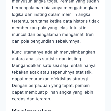
menyusun angka togel. Pemain yang sudah
berpengalaman biasanya menggabungkan
logika dan insting dalam memilih angka
tertentu, terutama ketika data historis tidak
memberikan pola yang jelas. Intuisi ini
muncul dari pengalaman mengamati tren
dan pola pengundian sebelumnya.
Kunci utamanya adalah menyeimbangkan
antara analisis statistik dan insting.
Mengandalkan satu sisi saja, entah hanya
tebakan acak atau sepenuhnya statistik,
dapat menurunkan efektivitas strategi.
Dengan perpaduan yang tepat, pemain
dapat membuat pilihan angka yang lebih
cerdas dan terarah.